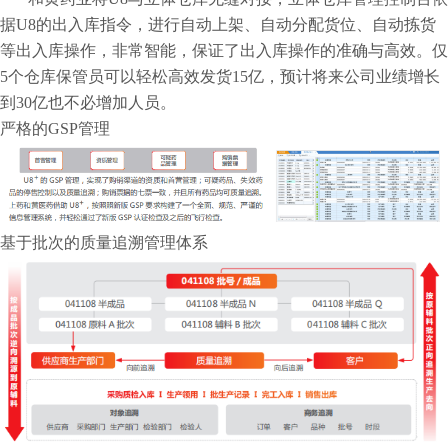
据U8的出入库指令，进行自动上架、自动分配货位、自动拣货
等出入库操作，非常智能，保证了出入库操作的准确与高效。仅
5个仓库保管员可以轻松高效发货15亿，预计将来公司业绩增长
到30亿也不必增加人员。
严格的GSP管理
基于批次的质量追溯管理体系