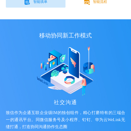
智能填单
智能流程
移动协同新工作模式
社交沟通
致信作为企通互联企业级IM的独创组件，精心打磨特有的三端合
一的通讯平台。同微信服务号及小程序、钉钉、华为云WeLink无
缝打通，打造协同沟通协作生态圈