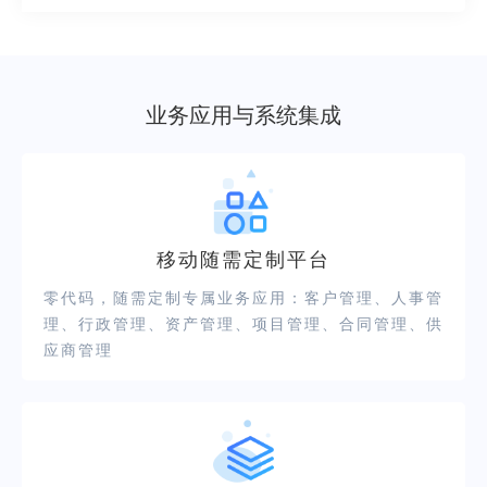
业务应用与系统集成
移动随需定制平台
零代码，随需定制专属业务应用：客户管理、人事管
理、行政管理、资产管理、项目管理、合同管理、供
应商管理