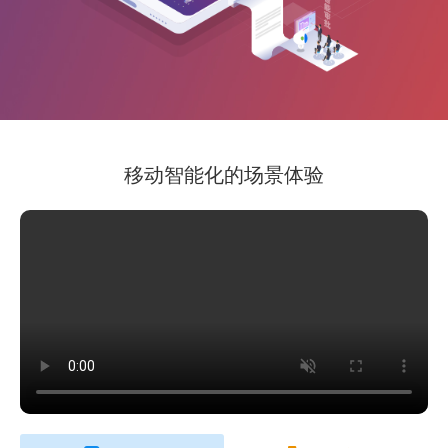
移动智能化的场景体验