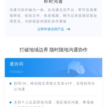
即时沟通
沟通与协作融为一体。在沟通交流平台，即可实现事
项审批、收发文件、收发视频、聊天记录直接回复处
理意见，为群组提供团队协作看板
立即申请试用产品
打破地域边界 随时随地沟通协作
通协同
SYNERGY
协同IM，移动端无需独立安装APP，实现协同办
公沟通
支持个人以及群组沟通，满足项目沟通、事项催