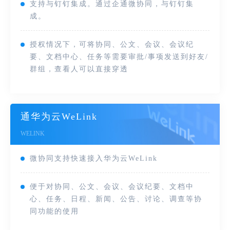
支持与钉钉集成。通过企通微协同，与钉钉集
成。
授权情况下，可将协同、公文、会议、会议纪
要、文档中心、任务等需要审批/事项发送到好友/
群组，查看人可以直接穿透
通华为云WeLink
WELINK
微协同支持快速接入华为云WeLink
便于对协同、公文、会议、会议纪要、文档中
心、任务、日程、新闻、公告、讨论、调查等协
同功能的使用