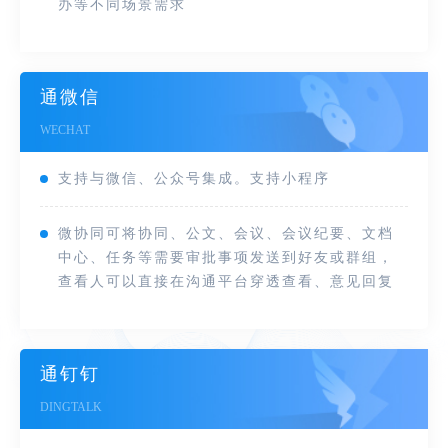
办等不同场景需求
通微信
WECHAT
支持与微信、公众号集成。支持小程序
微协同可将协同、公文、会议、会议纪要、文档
中心、任务等需要审批事项发送到好友或群组，
查看人可以直接在沟通平台穿透查看、意见回复
通钉钉
DINGTALK