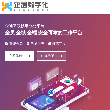
企通互联移动办公平台
全员 全域 全端 安全可靠的工作平台
智能办公
沟通无界
随需定制
立即体验
在线沟通