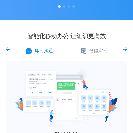
智能化移动办公 让组织更高效
即时沟通
智能审批