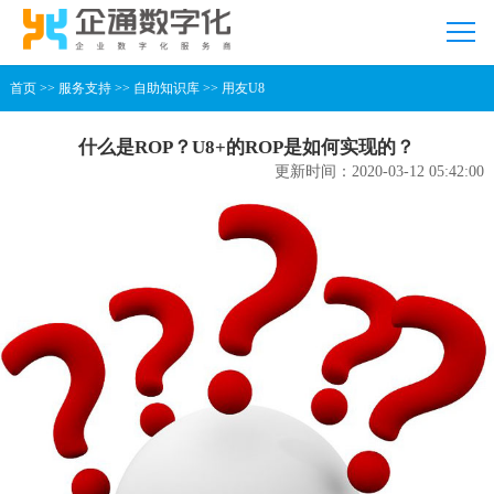
首页
>>
服务支持
>>
自助知识库
>>
用友U8
什么是ROP？U8+的ROP是如何实现的？
更新时间：2020-03-12 05:42:00