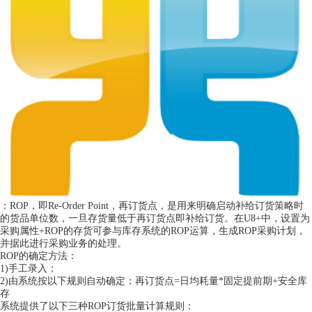
：ROP，即Re-Order Point，再订货点，是用来明确启动补给订货策略时
的货品单位数，一旦存货量低于再订货点即补给订货。在U8+中，设置为
采购属性+ROP的存货可参与库存系统的ROP运算，生成ROP采购计划，
并据此进行采购业务的处理。
ROP的确定方法：
1)手工录入；
2)由系统按以下规则自动确定：再订货点=日均耗量*固定提前期+安全库
存
系统提供了以下三种ROP订货批量计算规则：