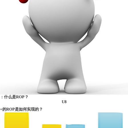
：什么是ROP？
U8
+的ROP是如何实现的？