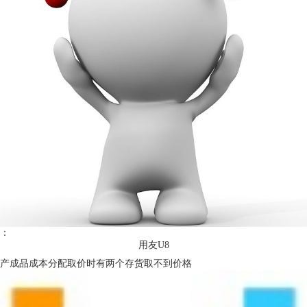
：
用友U8
产成品成本分配取价时有两个存货取不到价格