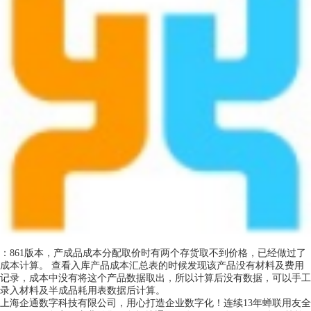
：861版本，产成品成本分配取价时有两个存货取不到价格，已经做过了
成本计算。 查看入库产品成本汇总表的时候发现该产品没有材料及费用
记录，成本中没有将这个产品数据取出，所以计算后没有数据，可以手工
录入材料及半成品耗用表数据后计算。
上海企通数字科技有限公司，用心打造企业数字化！连续13年蝉联用友全